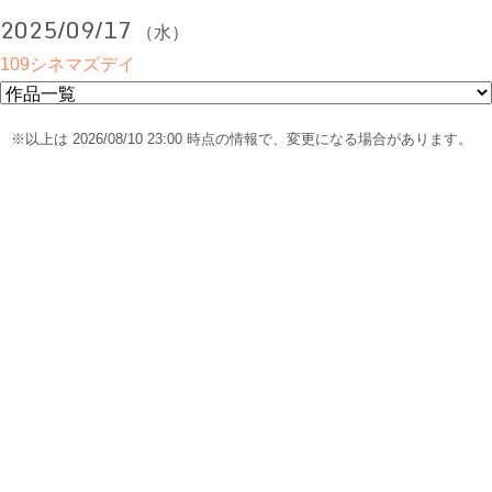
2025/09/17
（水）
109シネマズデイ
※以上は 2026/08/10 23:00 時点の情報で、変更になる場合があります。