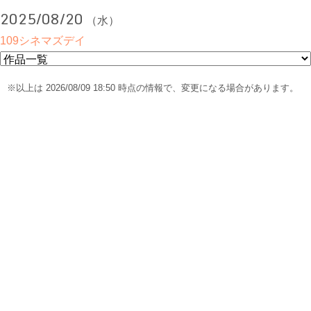
2025/08/20
（水）
109シネマズデイ
※以上は 2026/08/09 18:50 時点の情報で、変更になる場合があります。