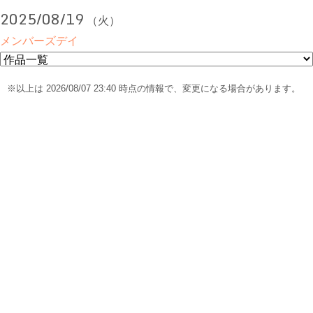
2025/08/19
（火）
メンバーズデイ
※以上は 2026/08/07 23:40 時点の情報で、変更になる場合があります。