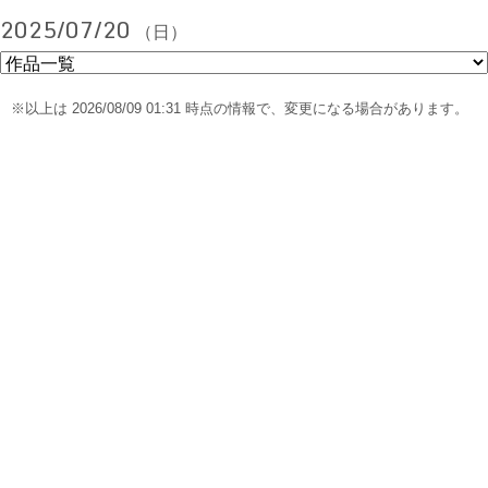
2025/07/20
（日）
※以上は 2026/08/09 01:31 時点の情報で、変更になる場合があります。