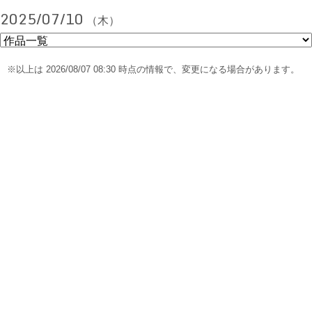
2025/07/10
（木）
※以上は 2026/08/07 08:30 時点の情報で、変更になる場合があります。