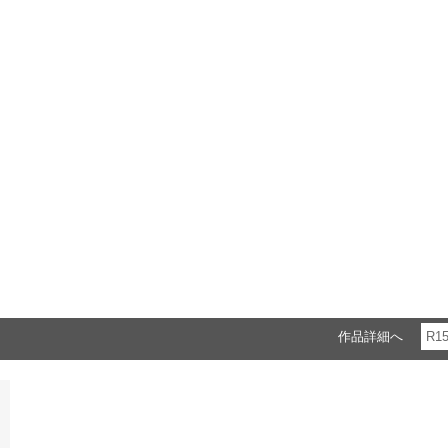
作品詳細へ
R1