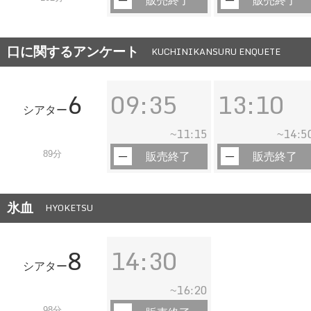
販売終了
販売終了
口に関するアンケート
KUCHINIKANSURU ENQUETE
6
09:35
13:10
シアター
11:15
14:5
~
~
89分
販売終了
販売終了
氷血
HYOKETSU
8
14:30
シアター
16:20
~
98分