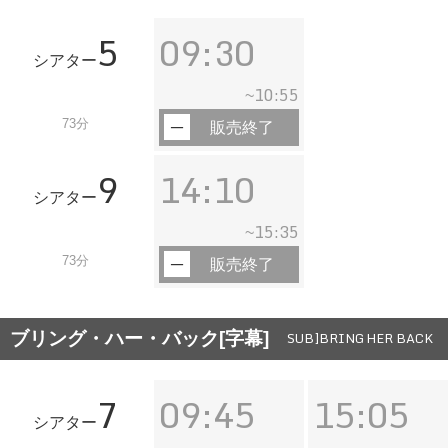
5
09:30
シアター
10:55
~
73分
販売終了
9
14:10
シアター
15:35
~
73分
販売終了
ブリング・ハー・バック[字幕]
SUB]BRING HER BACK
7
09:45
15:05
シアター