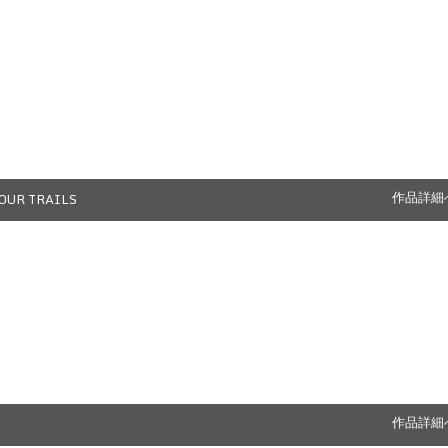
OUR TRAILS
作品詳細
作品詳細