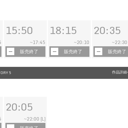
15:50
18:15
20:35
5
17:45
20:10
22:30
~
~
~
販売終了
販売終了
販売終了
ORY 5
作品詳細
20:05
5
22:00
~
[L]