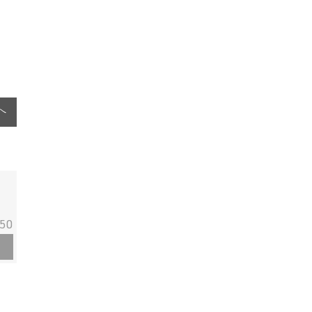
へ
:50