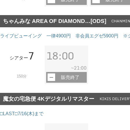
ちゃんみな AREA OF DIAMOND…[ODS]
CHANMIN
ライブビューイング 一律4900円 非会員エグゼ5900円 
7
18:00
シアター
21:00
~
150分
販売終了
魔女の宅急便 4Kデジタルリマスター
KIKIS DELIVER
□LAST□7/16(木)まで