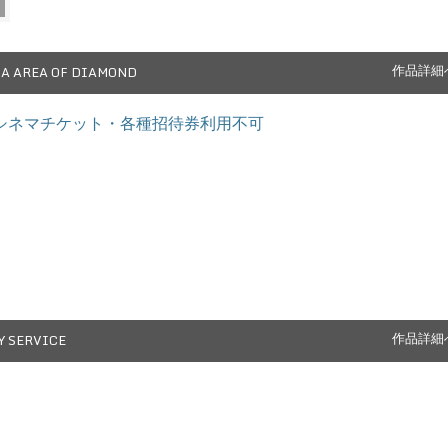
A AREA OF DIAMOND
作品詳細
※シネマチケット・各種招待券利用不可
Y SERVICE
作品詳細