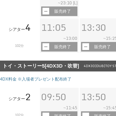
23:10
~
[L]
販売終了
4
11:05
13:30
シアター
13:00
15:2
~
~
102分
販売終了
販売終了
トイ・ストーリー5[4DX3D・吹替]
4DX3D]DUB]TOY ST
4DX料金 ※入場者プレゼント配布終了
2
09:50
13:50
シアター
11:45
15:4
~
~
102分