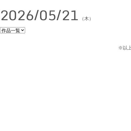
2026/05/21
（木）
※以上