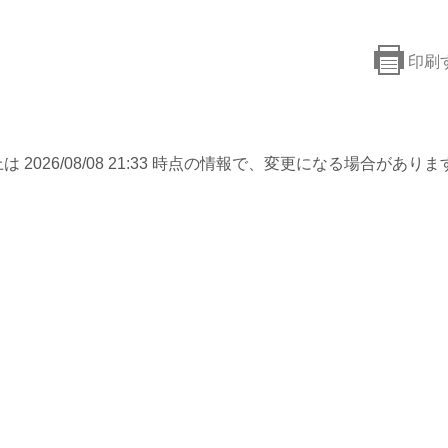
印刷
は 2026/08/08 21:33 時点の情報で、変更になる場合がありま