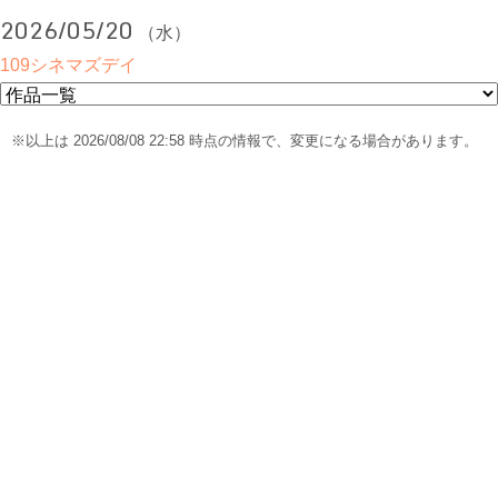
2026/05/20
（水）
109シネマズデイ
※以上は 2026/08/08 22:58 時点の情報で、変更になる場合があります。