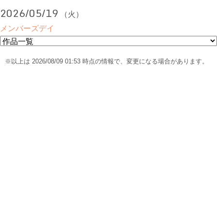
2026/05/19
（火）
メンバーズデイ
※以上は 2026/08/09 01:53 時点の情報で、変更になる場合があります。