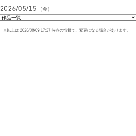
2026/05/15
（金）
※以上は 2026/08/09 17:27 時点の情報で、変更になる場合があります。