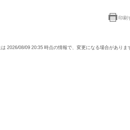
印刷
は 2026/08/09 20:35 時点の情報で、変更になる場合がありま