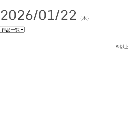
2026/01/22
（木）
※以上