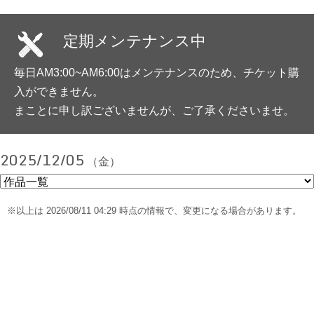
定期メンテナンス中
毎日AM3:00~AM6:00はメンテナンスのため、チケット購
入ができません。
まことに申し訳ございませんが、ご了承くださいませ。
2025/12/05
（金）
※以上は 2026/08/11 04:29 時点の情報で、変更になる場合があります。