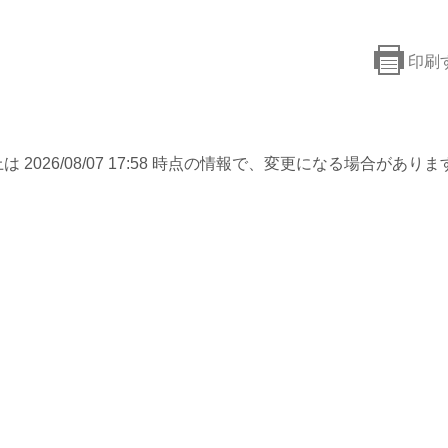
印刷
は 2026/08/07 17:58 時点の情報で、変更になる場合がありま