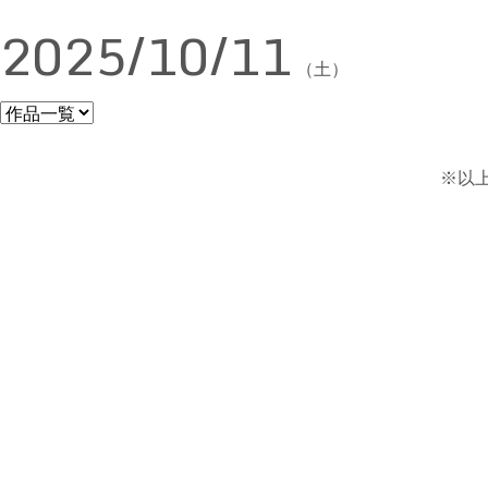
2025/10/11
（土）
※以上