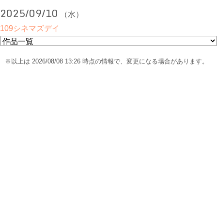
2025/09/10
（水）
109シネマズデイ
※以上は 2026/08/08 13:26 時点の情報で、変更になる場合があります。