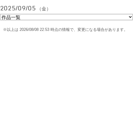
2025/09/05
（金）
※以上は 2026/08/08 22:53 時点の情報で、変更になる場合があります。