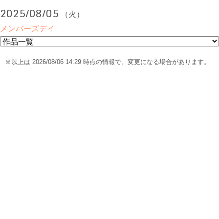
2025/08/05
（火）
メンバーズデイ
※以上は 2026/08/06 14:29 時点の情報で、変更になる場合があります。