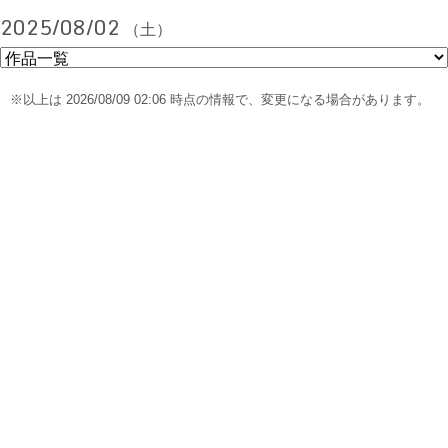
2025/08/02
（土）
※以上は 2026/08/09 02:06 時点の情報で、変更になる場合があります。