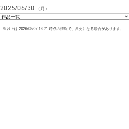
2025/06/30
（月）
※以上は 2026/08/07 18:21 時点の情報で、変更になる場合があります。