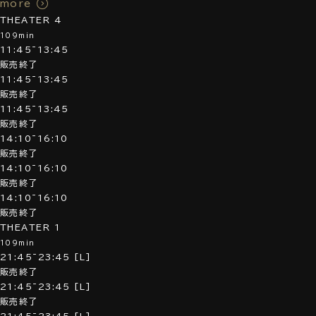
more
THEATER
4
109min
11:45
~
13:45
販売終了
11:45
~
13:45
販売終了
11:45
~
13:45
販売終了
14:10
~
16:10
販売終了
14:10
~
16:10
販売終了
14:10
~
16:10
販売終了
THEATER
1
109min
21:45
~
23:45
[L]
販売終了
21:45
~
23:45
[L]
販売終了