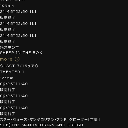
109min
21:45
~
23:50
[L]
販売終了
21:45
~
23:50
[L]
販売終了
21:45
~
23:50
[L]
販売終了
箱の中の羊
SHEEP IN THE BOX
more
◇LAST 7/16まで◇
THEATER
1
125min
09:25
~
11:40
販売終了
09:25
~
11:40
販売終了
09:25
~
11:40
販売終了
スター・ウォーズ/マンダロリアン・アンド・グローグー[字幕]
SUB]THE MANDALORIAN AND GROGU