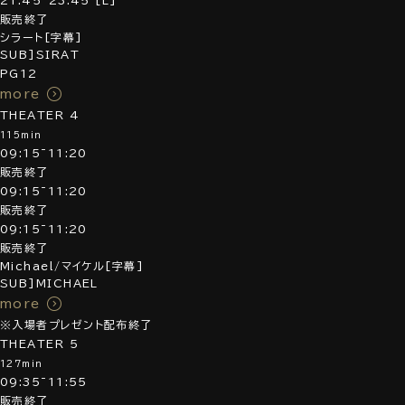
21:45
~
23:45
[L]
販売終了
シラート[字幕]
SUB]SIRAT
PG12
more
THEATER
4
115min
09:15
~
11:20
販売終了
09:15
~
11:20
販売終了
09:15
~
11:20
販売終了
Michael/マイケル[字幕]
SUB]MICHAEL
more
※入場者プレゼント配布終了
THEATER
5
127min
09:35
~
11:55
販売終了