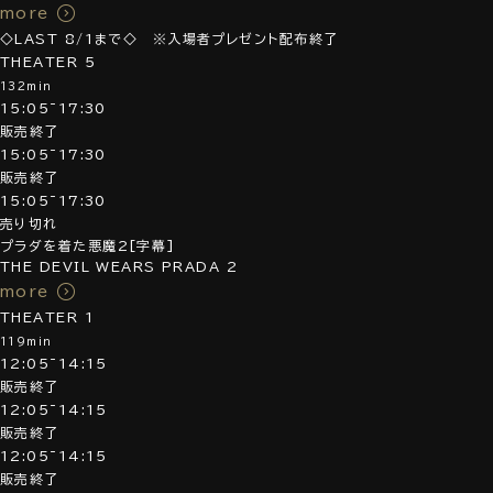
more
◇LAST 8/1まで◇ ※入場者プレゼント配布終了
THEATER
5
132min
15:05
~
17:30
販売終了
15:05
~
17:30
販売終了
15:05
~
17:30
売り切れ
プラダを着た悪魔2[字幕]
THE DEVIL WEARS PRADA 2
more
THEATER
1
119min
12:05
~
14:15
販売終了
12:05
~
14:15
販売終了
12:05
~
14:15
販売終了