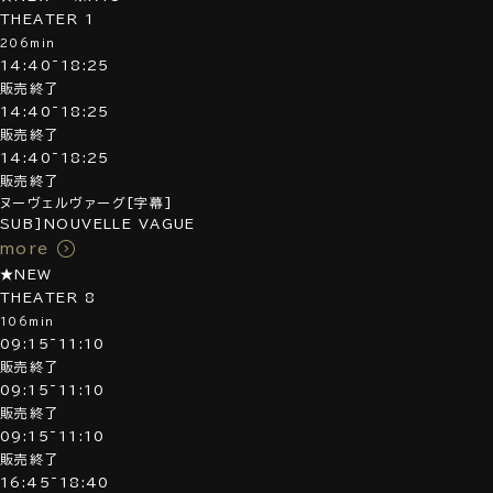
THEATER
1
206min
14:40
~
18:25
販売終了
14:40
~
18:25
販売終了
14:40
~
18:25
販売終了
ヌーヴェルヴァーグ[字幕]
SUB]NOUVELLE VAGUE
more
★NEW
THEATER
8
106min
09:15
~
11:10
販売終了
09:15
~
11:10
販売終了
09:15
~
11:10
販売終了
16:45
~
18:40