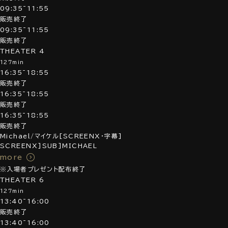
09:35
~
11:55
販売終了
09:35
~
11:55
販売終了
THEATER
4
127min
16:35
~
18:55
販売終了
16:35
~
18:55
販売終了
16:35
~
18:55
販売終了
Michael/マイケル[SCREENX・字幕]
SCREENX]SUB]MICHAEL
more
※入場者プレゼント配布終了
THEATER
6
127min
13:40
~
16:00
販売終了
13:40
~
16:00