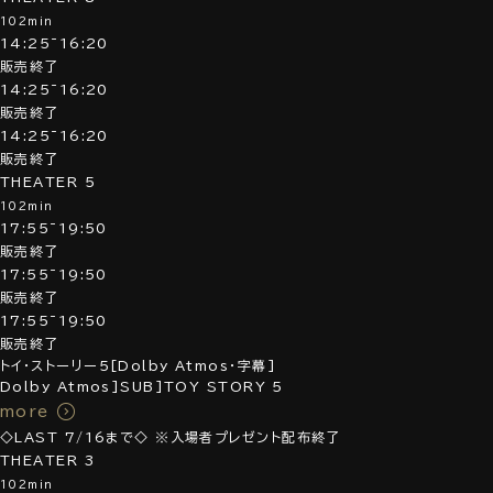
102min
14:25
~
16:20
販売終了
14:25
~
16:20
販売終了
14:25
~
16:20
販売終了
THEATER
5
102min
17:55
~
19:50
販売終了
17:55
~
19:50
販売終了
17:55
~
19:50
販売終了
トイ・ストーリー5[Dolby Atmos・字幕]
Dolby Atmos]SUB]TOY STORY 5
more
◇LAST 7/16まで◇ ※入場者プレゼント配布終了
THEATER
3
102min