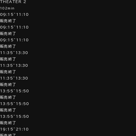
THEATER
2
102min
09:15
~
11:10
販売終了
09:15
~
11:10
販売終了
09:15
~
11:10
販売終了
11:35
~
13:30
販売終了
11:35
~
13:30
販売終了
11:35
~
13:30
販売終了
13:55
~
15:50
販売終了
13:55
~
15:50
販売終了
13:55
~
15:50
販売終了
19:15
~
21:10
販売終了