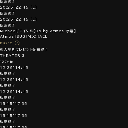
販売終了
20:25
~
22:45
[L]
販売終了
20:25
~
22:45
[L]
販売終了
Michael/マイケル[Dolby Atmos・字幕]
Atmos]SUB]MICHAEL
more
※入場者プレゼント配布終了
THEATER
3
127min
12:25
~
14:45
販売終了
12:25
~
14:45
販売終了
12:25
~
14:45
販売終了
15:15
~
17:35
販売終了
15:15
~
17:35
販売終了
15:15
~
17:35