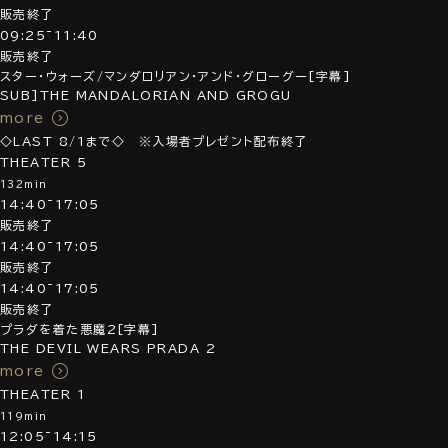
販売終了
09:25
~
11:40
販売終了
スター・ウォーズ/マンダロリアン・アンド・グローグー[字幕]
SUB]THE MANDALORIAN AND GROGU
more
◇LAST 8/1まで◇ ※入場者プレゼント配布終了
THEATER
5
132min
14:40
~
17:05
販売終了
14:40
~
17:05
販売終了
14:40
~
17:05
販売終了
プラダを着た悪魔2[字幕]
THE DEVIL WEARS PRADA 2
more
THEATER
1
119min
12:05
~
14:15