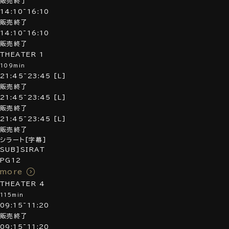
販売終了
14:10
~
16:10
販売終了
14:10
~
16:10
販売終了
THEATER
1
109min
21:45
~
23:45
[L]
販売終了
21:45
~
23:45
[L]
販売終了
21:45
~
23:45
[L]
販売終了
シラート[字幕]
SUB]SIRAT
PG12
more
THEATER
4
115min
09:15
~
11:20
販売終了
09:15
~
11:20