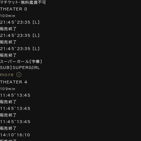
マチケット・無料鑑賞不可
THEATER
8
100min
21:45
~
23:35
[L]
販売終了
21:45
~
23:35
[L]
販売終了
21:45
~
23:35
[L]
販売終了
スーパーガール[字幕]
SUB]SUPERGIRL
more
THEATER
4
109min
11:45
~
13:45
販売終了
11:45
~
13:45
販売終了
11:45
~
13:45
販売終了
14:10
~
16:10