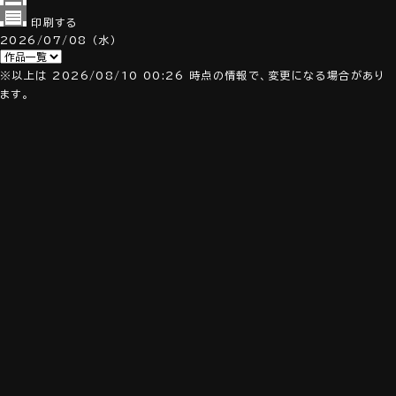
印刷する
2026/07/08
（水）
※以上は 2026/08/10 00:26 時点の情報で、変更になる場合があり
ます。