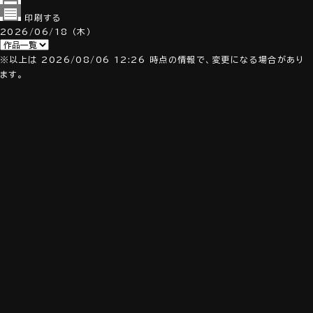
印刷する
2026/06/18
（木）
※以上は 2026/08/06 12:26 時点の情報で、変更になる場合があり
ます。