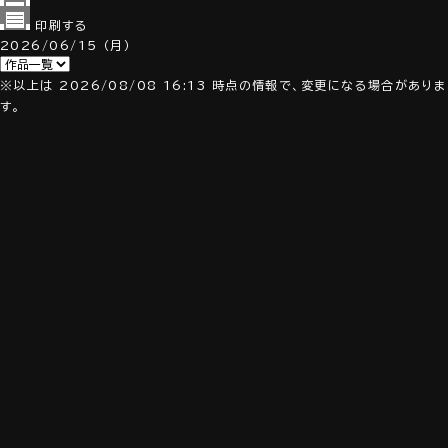
印刷する
2026/06/15
（月）
※以上は 2026/08/08 16:13 時点の情報で、変更になる場合がありま
す。