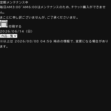
定期メンテナンス中
毎日AM3:00~AM6:00はメンテナンスのため、チケット購入ができませ
ん。
まことに申し訳ございませんが、ご了承くださいませ。
印刷する
2026/06/14
（日）
※以上は 2026/08/08 04:59 時点の情報で、変更になる場合があり
ます。