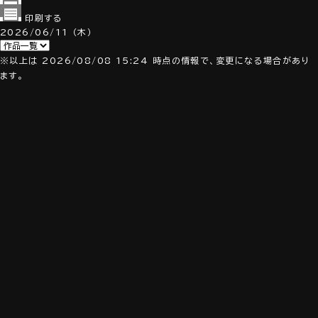
印刷する
2026/06/11
（木）
※以上は 2026/08/08 15:24 時点の情報で、変更になる場合があり
ます。