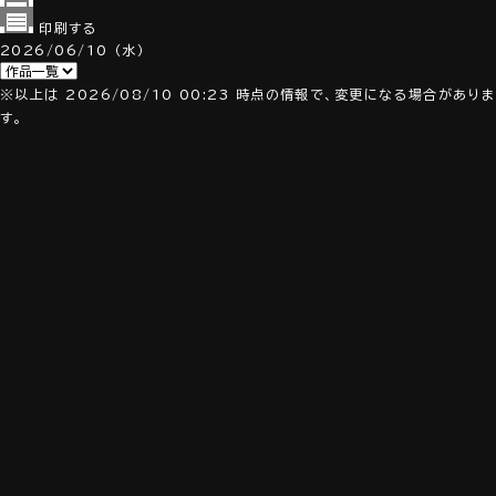
印刷する
2026/06/10
（水）
※以上は 2026/08/10 00:23 時点の情報で、変更になる場合がありま
す。