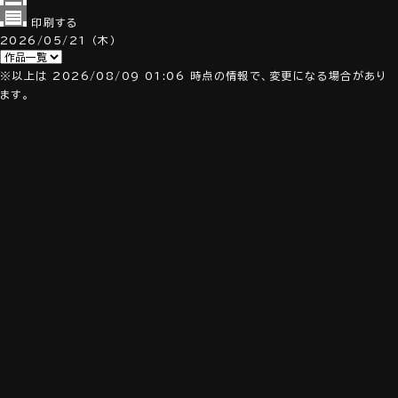
印刷する
2026/05/21
（木）
※以上は 2026/08/09 01:06 時点の情報で、変更になる場合があり
ます。