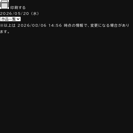
印刷する
2026/05/20
（水）
※以上は 2026/08/06 14:56 時点の情報で、変更になる場合があり
ます。