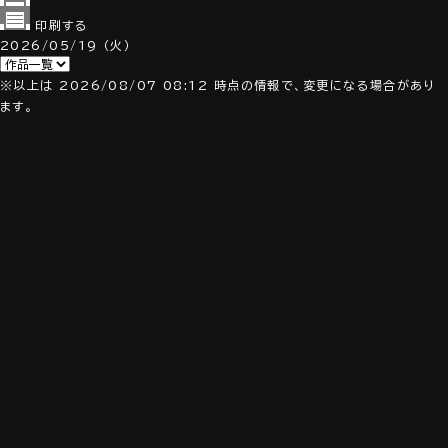
印刷する
2026/05/19
（火）
※以上は 2026/08/07 08:12 時点の情報で、変更になる場合があり
ます。