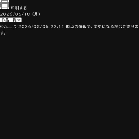
印刷する
2026/05/18
（月）
※以上は 2026/08/06 22:11 時点の情報で、変更になる場合がありま
す。