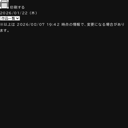
印刷する
2026/01/22
（木）
※以上は 2026/08/07 19:42 時点の情報で、変更になる場合があり
ます。