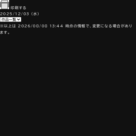
印刷する
2025/12/03
（水）
※以上は 2026/08/08 13:44 時点の情報で、変更になる場合があり
ます。