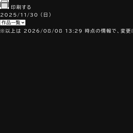
印刷する
2025/11/30
（日）
※以上は 2026/08/08 13:29 時点の情報で、