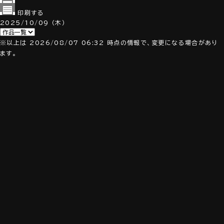
印刷する
2025/10/09
（木）
※以上は 2026/08/07 06:32 時点の情報で、変更になる場合があり
ます。