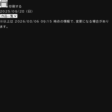
印刷する
2025/09/28
（日）
※以上は 2026/08/06 09:15 時点の情報で、変更になる場合があり
ます。