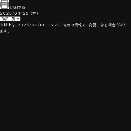
印刷する
2025/09/25
（木）
※以上は 2026/08/08 15:22 時点の情報で、変更になる場合があり
ます。