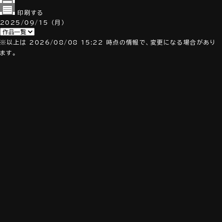
印刷する
2025/09/15
（月）
※以上は 2026/08/08 15:22 時点の情報で、変更になる場合があり
ます。