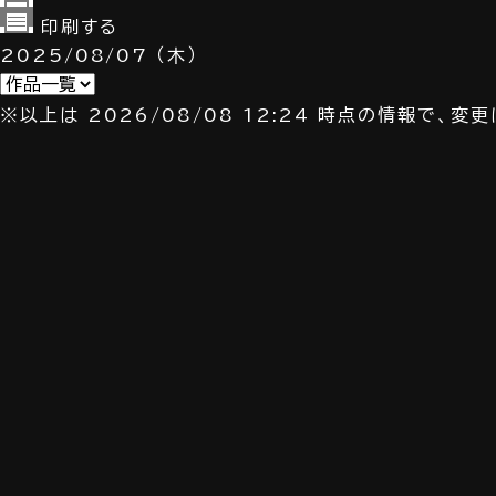
印刷する
2025/08/07
（木）
※以上は 2026/08/08 12:24 時点の情報で、