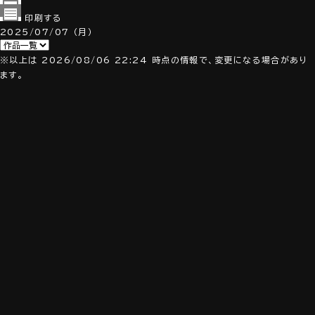
印刷する
2025/07/07
（月）
※以上は 2026/08/06 22:24 時点の情報で、変更になる場合があり
ます。