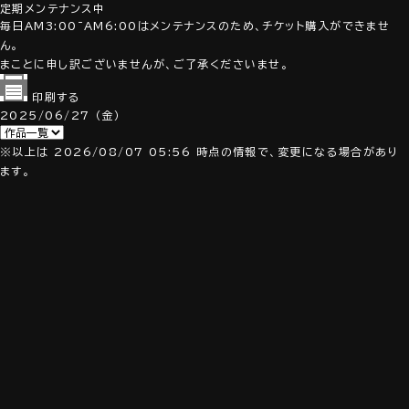
定期メンテナンス中
毎日AM3:00~AM6:00はメンテナンスのため、チケット購入ができませ
ん。
まことに申し訳ございませんが、ご了承くださいませ。
印刷する
2025/06/27
（金）
※以上は 2026/08/07 05:56 時点の情報で、変更になる場合があり
ます。