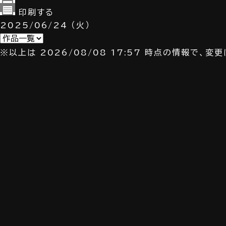
印刷する
2025/06/24
（火）
※以上は 2026/08/08 17:57 時点の情報で、