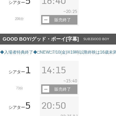
5
16:40
シアター
20:25
~
206分
販売終了
GOOD BOY/グッド・ボーイ[字幕]
SUB]GOOD BOY
◆入場者特典終了◆□NEW□7/10(金)※19時以降終映は16
1
14:15
シアター
15:40
~
73分
販売終了
5
20:50
シアター