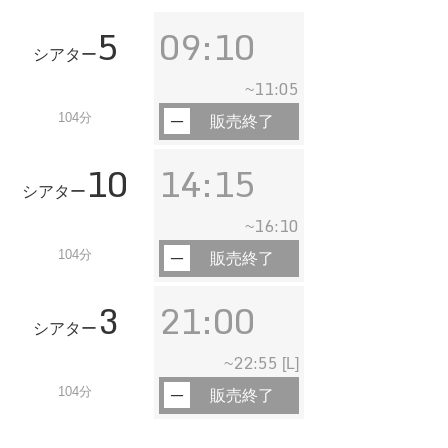
5
09:10
シアター
11:05
~
104分
販売終了
10
14:15
シアター
16:10
~
104分
販売終了
3
21:00
シアター
22:55
~
[L]
104分
販売終了