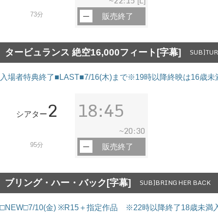
22:15
~
[L]
73分
販売終了
タービュランス 絶空16,000フィート[字幕]
SUB]TU
入場者特典終了■LAST■7/16(木)まで※19時以降終映は16
2
18:45
シアター
20:30
~
95分
販売終了
ブリング・ハー・バック[字幕]
SUB]BRING HER BACK
□NEW□7/10(金) ※R15＋指定作品 ※22時以降終了18歳未