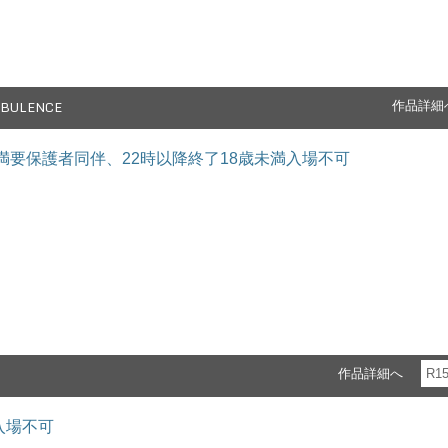
RBULENCE
作品詳細
歳未満要保護者同伴、22時以降終了18歳未満入場不可
作品詳細へ
R1
満入場不可