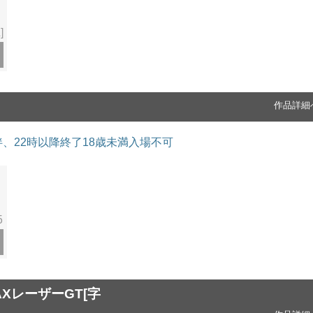
]
作品詳細
、22時以降終了18歳未満入場不可
5
XレーザーGT[字