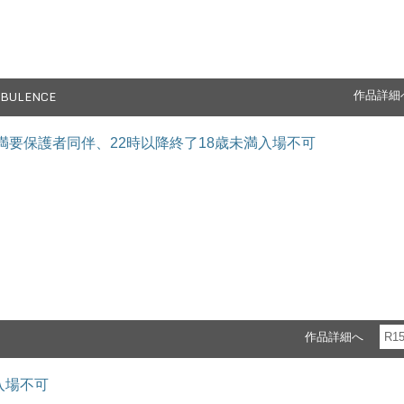
RBULENCE
作品詳細
歳未満要保護者同伴、22時以降終了18歳未満入場不可
作品詳細へ
R1
満入場不可