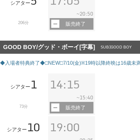
5
17:05
シアター
20:50
~
206分
販売終了
GOOD BOY/グッド・ボーイ[字幕]
SUB]GOOD BOY
◆入場者特典終了◆□NEW□7/10(金)※19時以降終映は16
1
14:15
シアター
15:40
~
73分
販売終了
10
19:00
シアター