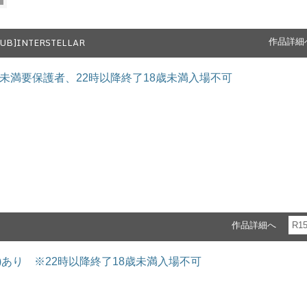
SUB]INTERSTELLAR
作品詳細
歳未満要保護者、22時以降終了18歳未満入場不可
作品詳細へ
R1
0分)あり ※22時以降終了18歳未満入場不可