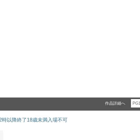
作品詳細へ
PG
、22時以降終了18歳未満入場不可