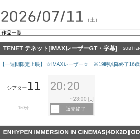
2026/07/11
（土）
TENET テネット[IMAXレーザーGT・字幕]
SUB]TE
【一週間限定上映】 ☆IMAXレーザー☆ ※19時以降終了16
11
20:20
シアター
23:00
~
[L]
150分
販売終了
ENHYPEN IMMERSION IN CINEMAS[4DX2D][OD