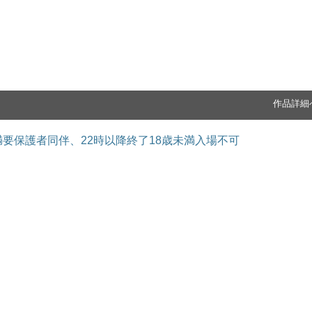
作品詳細
歳未満要保護者同伴、22時以降終了18歳未満入場不可