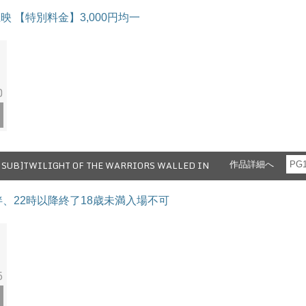
応援上映 【特別料金】3,000円均一
0
SUB]TWILIGHT OF THE WARRIORS WALLED IN
作品詳細へ
PG
、22時以降終了18歳未満入場不可
5