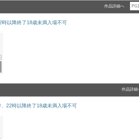
作品詳細へ
PG
、22時以降終了18歳未満入場不可
]
作品詳細
、22時以降終了18歳未満入場不可