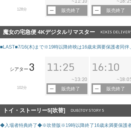
11:10
18:2
~
~
128分
販売終了
販売終了
魔女の宅急便 4Kデジタルリマスター
KIKIS DELIVER
■LAST■7/16(木)まで※19時以降終映は16歳未満要保護者
3
11:25
16:10
シアター
13:20
18:0
~
~
102分
販売終了
販売終了
トイ・ストーリー5[吹替]
DUB]TOY STORY 5
◆入場者特典終了◆※吹替版※19時以降終了16歳未満要保護者