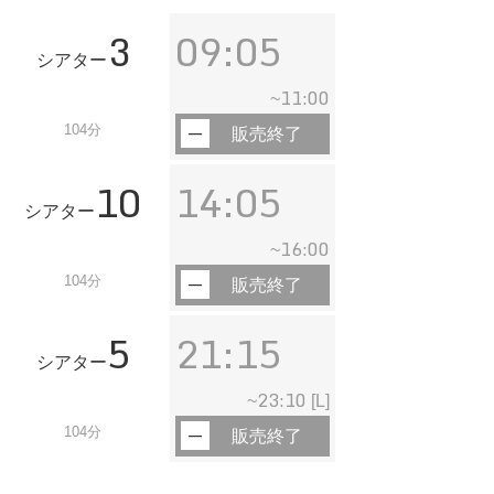
3
09:05
シアター
11:00
~
104分
販売終了
10
14:05
シアター
16:00
~
104分
販売終了
5
21:15
シアター
23:10
~
[L]
104分
販売終了