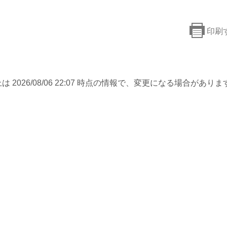
印刷
は 2026/08/06 22:07 時点の情報で、変更になる場合がありま