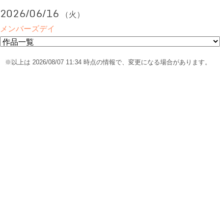
2026/06/16
（火）
メンバーズデイ
※以上は 2026/08/07 11:34 時点の情報で、変更になる場合があります。