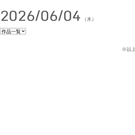
2026/06/04
（木）
※以上