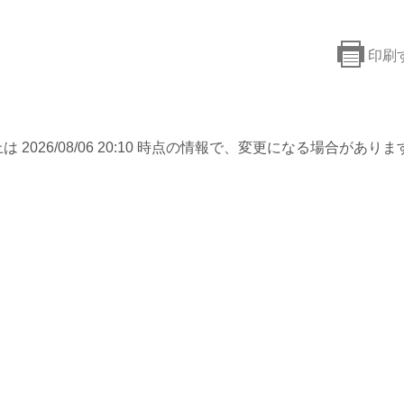
印刷
は 2026/08/06 20:10 時点の情報で、変更になる場合がありま