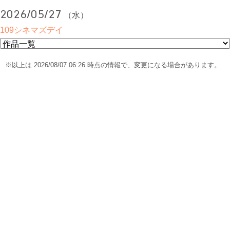
2026/05/27
（水）
109シネマズデイ
※以上は 2026/08/07 06:26 時点の情報で、変更になる場合があります。