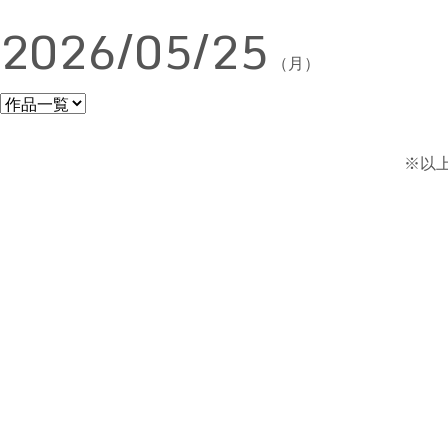
2026/05/25
（月）
※以上