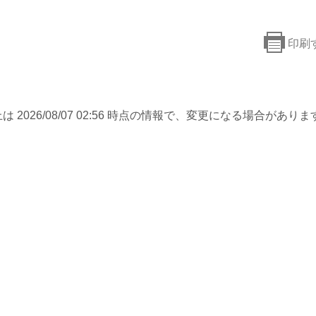
印刷
は 2026/08/07 02:56 時点の情報で、変更になる場合がありま