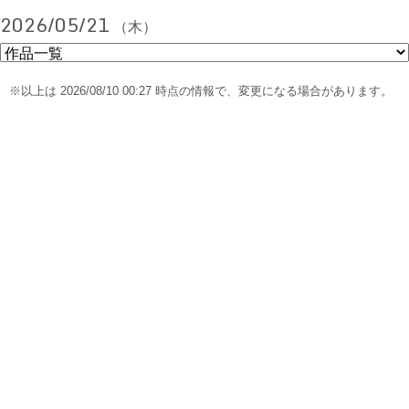
2026/05/21
（木）
※以上は 2026/08/10 00:27 時点の情報で、変更になる場合があります。